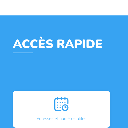
ACCÈS RAPIDE
Adresses et numéros utiles