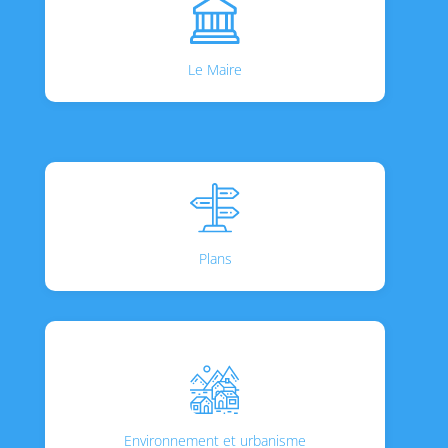
Le Maire
Plans
Environnement et urbanisme