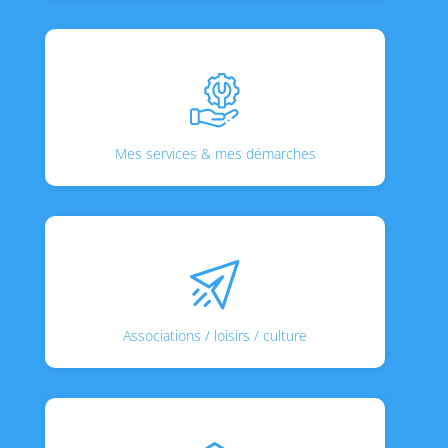
Mes services & mes démarches
Associations / loisirs / culture