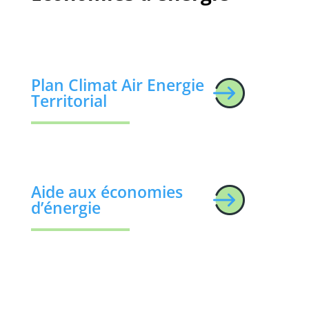
Plan Climat Air Energie
Territorial
Aide aux économies 
d’énergie