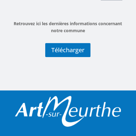
Retrouvez ici les dernières informations concernant
notre commune
Télécharger