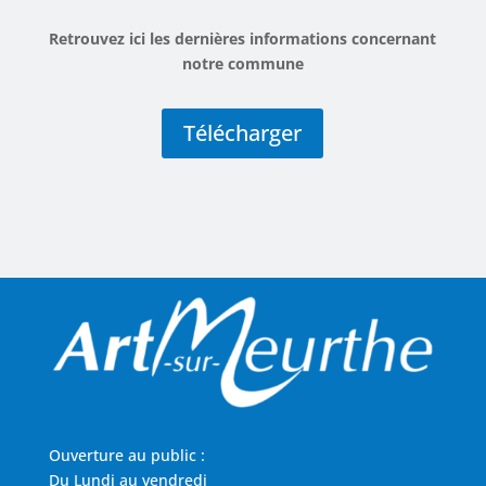
Retrouvez ici les dernières informations concernant
notre commune
Télécharger
Ouverture au public :
Du Lundi au vendredi