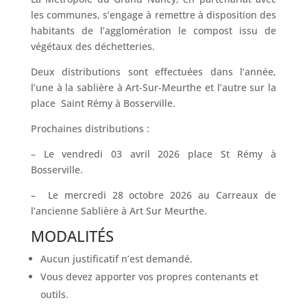
les communes, s’engage à remettre à disposition des
habitants de l’agglomération le compost issu de
végétaux des déchetteries.
Deux distributions sont effectuées dans l’année,
l’une à la sablière à Art-Sur-Meurthe et l’autre sur la
place Saint Rémy à Bosserville.
Prochaines distributions :
– Le vendredi 03 avril 2026 place St Rémy à
Bosserville.
– Le mercredi 28 octobre 2026 au Carreaux de
l’ancienne Sablière à Art Sur Meurthe.
MODALITÉS
Aucun justificatif n’est demandé.
Vous devez apporter vos propres contenants et
outils.