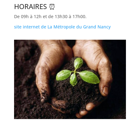
HORAIRES ⏰
De 09h à 12h et de 13h30 à 17h00.
site internet de La Métropole du Grand Nancy