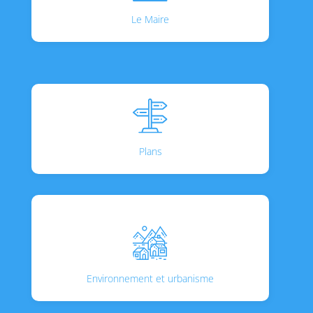
Le Maire
Plans
Environnement et urbanisme