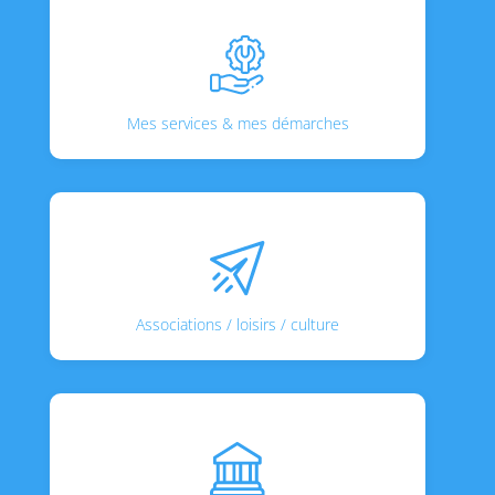
Mes services & mes démarches
Associations / loisirs / culture