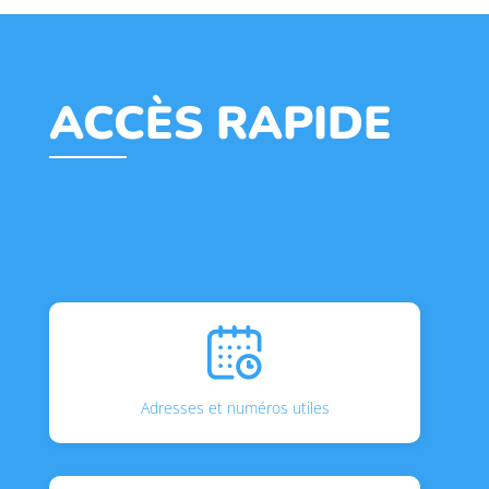
ACCÈS RAPIDE
Adresses et numéros utiles