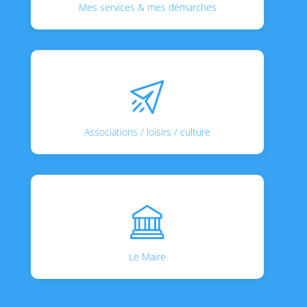
Mes services & mes démarches
Associations / loisirs / culture
Le Maire