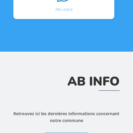
Allo voirie
AB INFO
Retrouvez ici les dernières informations concernant
notre commune