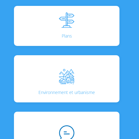
Plans
Environnement et urbanisme