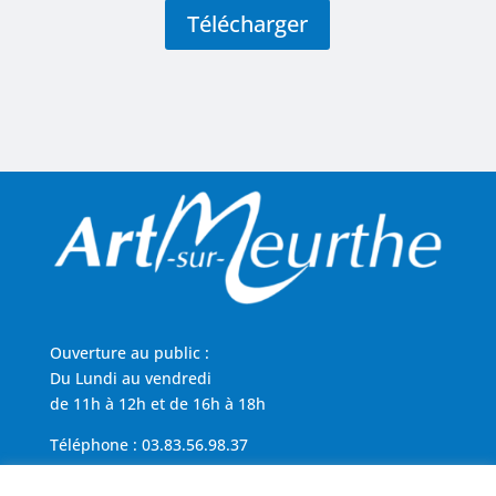
Télécharger
Ouverture au public :
Du Lundi au vendredi
de 11h à 12h et de 16h à 18h
Téléphone : 03.83.56.98.37