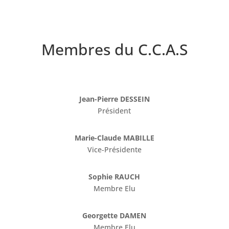
Membres du C.C.A.S
Jean-Pierre DESSEIN
Président
Marie-Claude MABILLE
Vice-Présidente
Sophie RAUCH
Membre Elu
Georgette DAMEN
Membre Elu