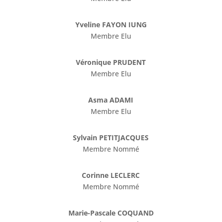
Yveline FAYON IUNG
Membre Elu
Véronique PRUDENT
Membre Elu
Asma ADAMI
Membre Elu
Sylvain PETITJACQUES
Membre Nommé
Corinne LECLERC
Membre Nommé
Marie-Pascale COQUAND