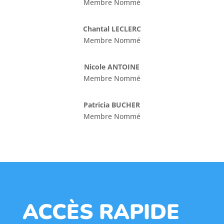
Membre Nommé
Chantal LECLERC
Membre Nommé
Nicole ANTOINE
Membre Nommé
Patricia BUCHER
Membre Nommé
ACCÈS RAPIDE