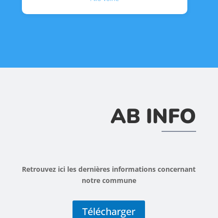
AB INFO
Retrouvez ici les dernières informations concernant
notre commune
Télécharger