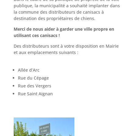
publique, la municipalité a souhaité implanter dans
la commune des distributeurs de canisacs à
destination des propriétaires de chiens.
Merci de nous aider à garder une ville propre en
utilisant ces canisacs !
Des distributeurs sont à votre disposition en Mairie
et aux emplacements suivants :
Allée d’Arc
Rue du Cépage
Rue des Vergers
Rue Saint Aignan