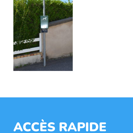
ACCÈS RAPIDE