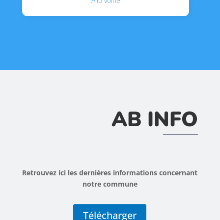
Allo voirie
AB INFO
Retrouvez ici les dernières informations concernant
notre commune
Télécharger