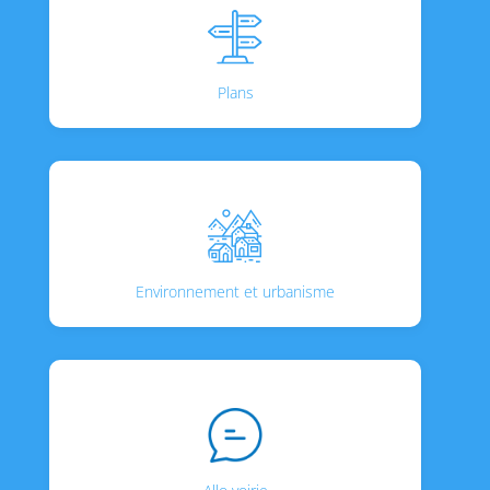
Plans
Environnement et urbanisme