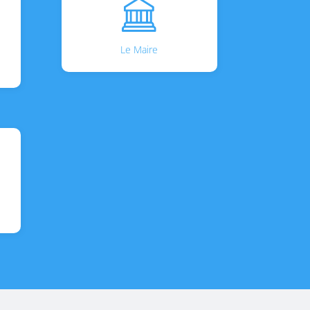
Le Maire