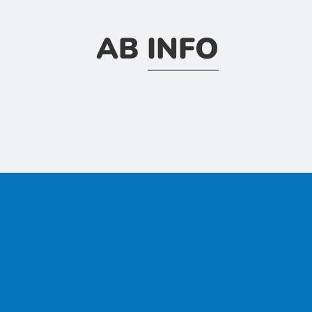
AB INFO