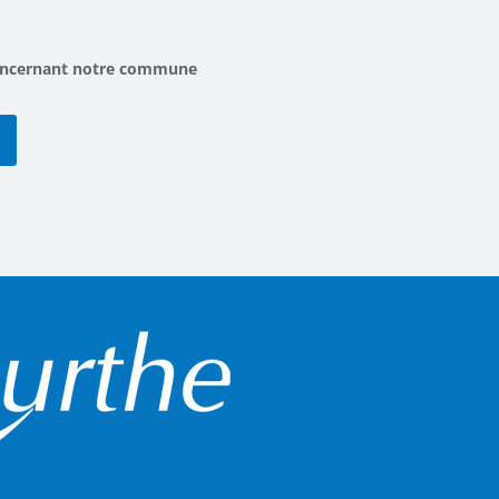
 concernant notre commune