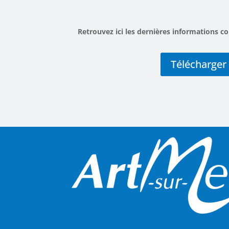
Retrouvez ici les dernières informations
Télécharger