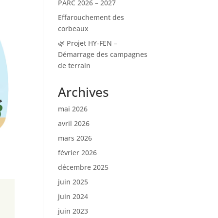
PARC 2026 – 2027
Effarouchement des
corbeaux
🌿 Projet HY-FEN –
Démarrage des campagnes
de terrain
Archives
mai 2026
avril 2026
mars 2026
février 2026
décembre 2025
juin 2025
juin 2024
juin 2023