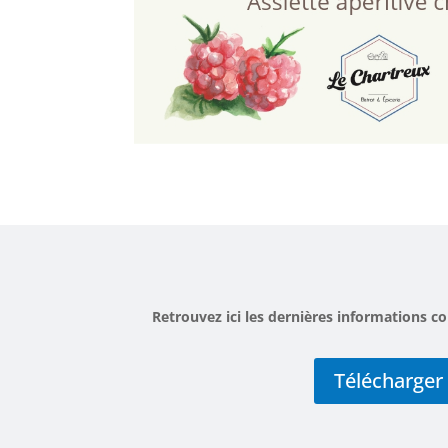
Retrouvez ici les dernières informations
Télécharger