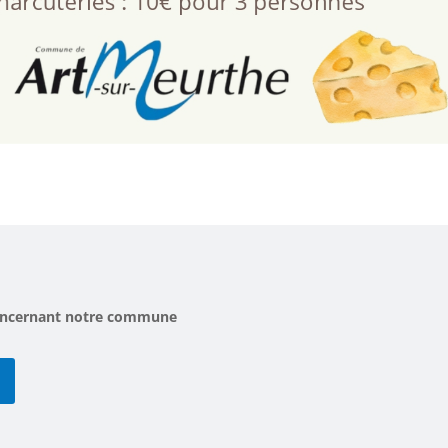
 concernant notre commune