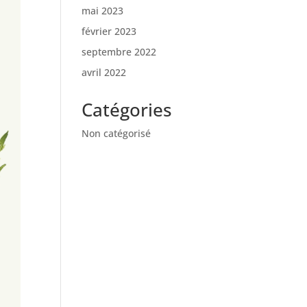
mai 2023
février 2023
septembre 2022
avril 2022
Catégories
Non catégorisé