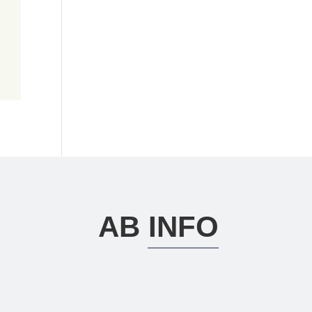
AB INFO