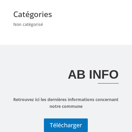
Catégories
Non catégorisé
AB INFO
Retrouvez ici les dernières informations concernant
notre commune
Télécharger