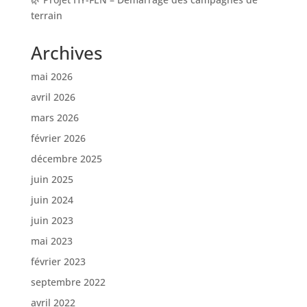
terrain
Archives
mai 2026
avril 2026
mars 2026
février 2026
décembre 2025
juin 2025
juin 2024
juin 2023
mai 2023
février 2023
septembre 2022
avril 2022